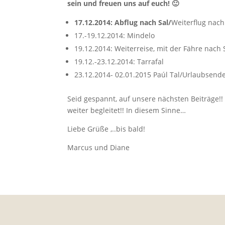
sein und freuen uns auf euch! 🙂
17.12.2014: Abflug nach Sal/
Weiterflug nach
17.-19.12.2014: Mindelo
19.12.2014: Weiterreise, mit der Fähre nach
19.12.-23.12.2014: Tarrafal
23.12.2014- 02.01.2015 Paúl Tal/Urlaubsend
Seid gespannt, auf unsere nächsten Beiträge!!
weiter begleitet!! In diesem Sinne…
Liebe Grüße ,..bis bald!
Marcus und Diane