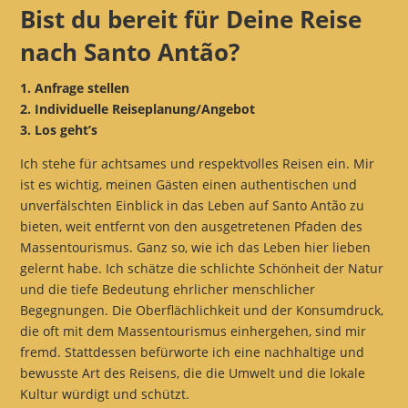
Bist du bereit für Deine Reise
nach Santo Antão?
1. Anfrage stellen
2. Individuelle Reiseplanung/Angebot
3. Los geht’s
Ich stehe für achtsames und respektvolles Reisen ein. Mir
ist es wichtig, meinen Gästen einen authentischen und
unverfälschten Einblick in das Leben auf Santo Antão zu
bieten, weit entfernt von den ausgetretenen Pfaden des
Massentourismus. Ganz so, wie ich das Leben hier lieben
gelernt habe. Ich schätze die schlichte Schönheit der Natur
und die tiefe Bedeutung ehrlicher menschlicher
Begegnungen. Die Oberflächlichkeit und der Konsumdruck,
die oft mit dem Massentourismus einhergehen, sind mir
fremd. Stattdessen befürworte ich eine nachhaltige und
bewusste Art des Reisens, die die Umwelt und die lokale
Kultur würdigt und schützt.