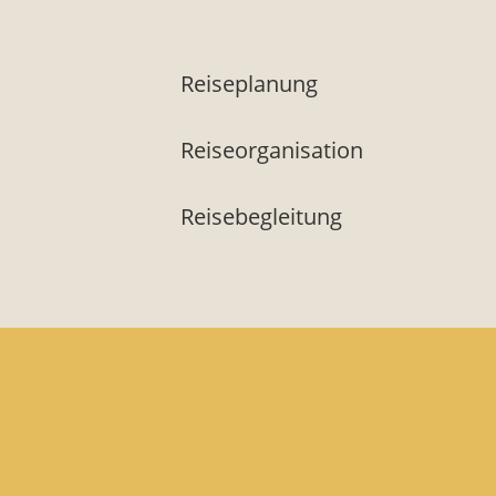
Reiseplanung
Reiseorganisation
Reisebegleitung