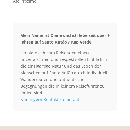
Até Próximo!
Mein Name ist Diane und ich lebe seit über 9
Jahren auf Santo Antão / Kap Verde.
Ich biete achtsam Reisenden einen
unverfälschten und respektvollen Einblick in
die einzigartige Natur und das Leben der
Menschen auf Santo Antão durch individuelle
Wanderrouten und authentische
Begegnungen die in keinem Reiseführer zu
finden sind.
Nimm gern Kontakt zu mir auf.