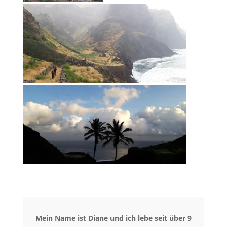
Mein Name ist Diane und ich lebe seit über 9