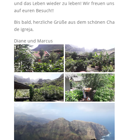
und das Leben wieder zu leben! Wir freuen uns
auf euren Besuch!!
Bis bald, herzliche Grüße aus dem schönen Cha
de igreja,
Diane und Marcus