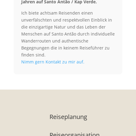
Jahren auf Santo Antão / Kap Verde.
Ich biete achtsam Reisenden einen
unverfälschten und respektvollen Einblick in
die einzigartige Natur und das Leben der
Menschen auf Santo Antão durch individuelle
Wanderrouten und authentische
Begegnungen die in keinem Reiseführer zu
finden sind.
Nimm gern Kontakt zu mir auf.
Reiseplanung
Reiseorganisation