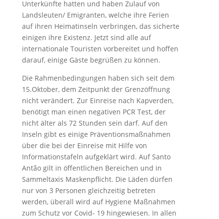
Unterkünfte hatten und haben Zulauf von
Landsleuten/ Emigranten, welche ihre Ferien
auf ihren Heimatinseln verbringen, das sicherte
einigen ihre Existenz. Jetzt sind alle auf
internationale Touristen vorbereitet und hoffen
darauf, einige Gäste begrüßen zu können.
Die Rahmenbedingungen haben sich seit dem
15.Oktober, dem Zeitpunkt der Grenzöffnung
nicht verändert. Zur Einreise nach Kapverden,
benötigt man einen negativen PCR Test, der
nicht älter als 72 Stunden sein darf. Auf den
Inseln gibt es einige Präventionsmaßnahmen
über die bei der Einreise mit Hilfe von
Informationstafeln aufgeklärt wird. Auf Santo
Antão gilt in öffentlichen Bereichen und in
Sammeltaxis Maskenpflicht. Die Läden dürfen
nur von 3 Personen gleichzeitig betreten
werden, überall wird auf Hygiene Maßnahmen
zum Schutz vor Covid- 19 hingewiesen. In allen