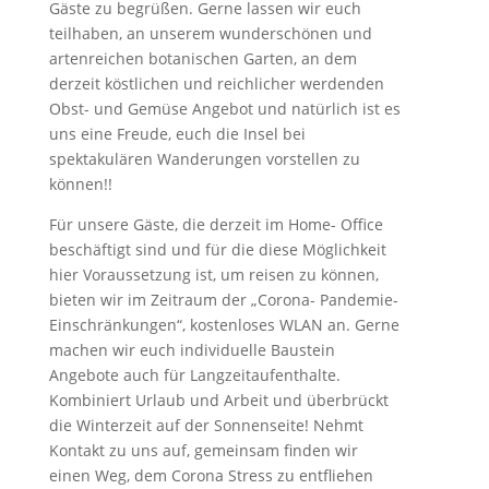
Gäste zu begrüßen. Gerne lassen wir euch
teilhaben, an unserem wunderschönen und
artenreichen botanischen Garten, an dem
derzeit köstlichen und reichlicher werdenden
Obst- und Gemüse Angebot und natürlich ist es
uns eine Freude, euch die Insel bei
spektakulären Wanderungen vorstellen zu
können!!
Für unsere Gäste, die derzeit im Home- Office
beschäftigt sind und für die diese Möglichkeit
hier Voraussetzung ist, um reisen zu können,
bieten wir im Zeitraum der „Corona- Pandemie-
Einschränkungen“, kostenloses WLAN an. Gerne
machen wir euch individuelle Baustein
Angebote auch für Langzeitaufenthalte.
Kombiniert Urlaub und Arbeit und überbrückt
die Winterzeit auf der Sonnenseite! Nehmt
Kontakt zu uns auf, gemeinsam finden wir
einen Weg, dem Corona Stress zu entfliehen