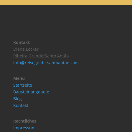
Kontakt
Diane Locker
Ribeira Grande/Santo Antão
info@reiseguide-santoantao.com
Menü
Startseite
Bausteinangebote
Blog
Kontakt
Rechtliches
Impressum