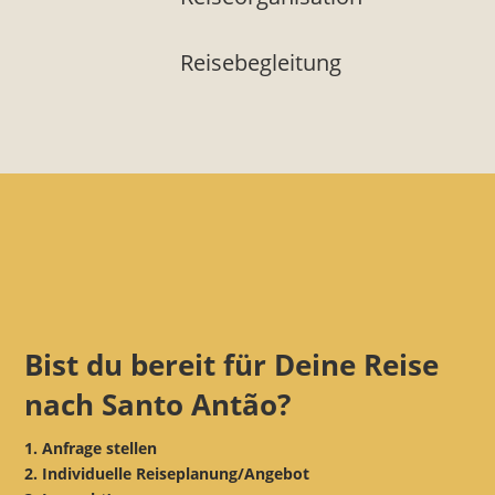
Reisebegleitung
Bist du bereit für Deine Reise
nach Santo Antão?
1. Anfrage stellen
2. Individuelle Reiseplanung/Angebot