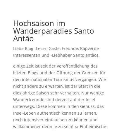
Hochsaison im
Wanderparadies Santo
Antão
Liebe Blog- Leser, Gäste, Freunde, Kapverde-
Interessenten und -Liebhaber Santo antãos,
einige Zeit ist seit der Veröffentlichung des
letzten Blogs und der Öffnung der Grenzen für
den internationalen Tourismus vergangen. Wie
nicht anders zu erwarten, ist der Start in die
diesjährige Saison sehr verhalten. Nur wenige
Wanderfreunde sind derzeit auf der Insel
unterwegs. Diese kommen in den Genuss, das
Insel-Leben authentisch kennen zu lernen,
noch intensiver eintauchen zu können und
willkommener denn je zu sein! ☺ Einheimische