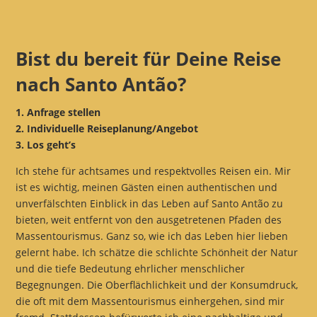
Bist du bereit für Deine Reise
nach Santo Antão?
1. Anfrage stellen
2. Individuelle Reiseplanung/Angebot
3. Los geht’s
Ich stehe für achtsames und respektvolles Reisen ein. Mir
ist es wichtig, meinen Gästen einen authentischen und
unverfälschten Einblick in das Leben auf Santo Antão zu
bieten, weit entfernt von den ausgetretenen Pfaden des
Massentourismus. Ganz so, wie ich das Leben hier lieben
gelernt habe. Ich schätze die schlichte Schönheit der Natur
und die tiefe Bedeutung ehrlicher menschlicher
Begegnungen. Die Oberflächlichkeit und der Konsumdruck,
die oft mit dem Massentourismus einhergehen, sind mir