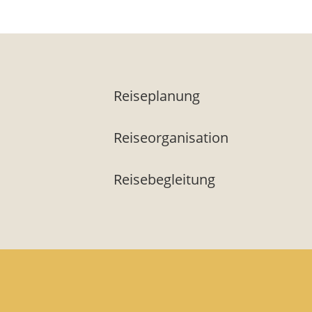
Reiseplanung
Reiseorganisation
Reisebegleitung