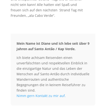
nicht sein kann! Alle hatten viel Spaß und
freuen sich auf den nächsten Strand Tag mit
Freunden, „ala Cabo Verde“.
Mein Name ist Diane und ich lebe seit über 9
Jahren auf Santo Antão / Kap Verde.
Ich biete achtsam Reisenden einen
unverfälschten und respektvollen Einblick in
die einzigartige Natur und das Leben der
Menschen auf Santo Antão durch individuelle
Wanderrouten und authentische
Begegnungen die in keinem Reiseführer zu
finden sind.
Nimm gern Kontakt zu mir auf.