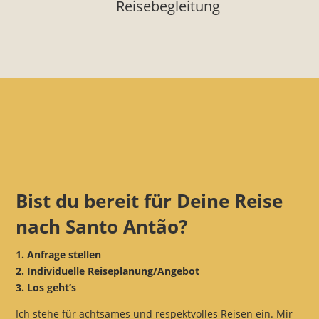
Reisebegleitung
Bist du bereit für Deine Reise
nach Santo Antão?
1. Anfrage stellen
2. Individuelle Reiseplanung/Angebot
3. Los geht’s
Ich stehe für achtsames und respektvolles Reisen ein. Mir