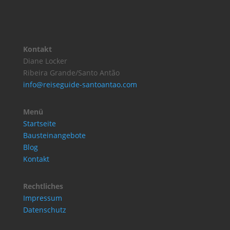
Kontakt
Diane Locker
Ribeira Grande/Santo Antão
info@reiseguide-santoantao.com
Menü
Startseite
Bausteinangebote
Blog
Kontakt
Rechtliches
Impressum
Datenschutz