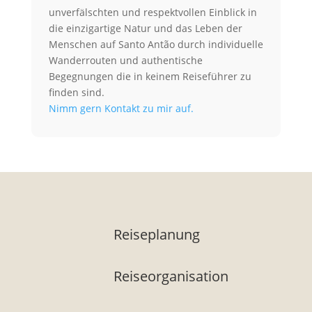
unverfälschten und respektvollen Einblick in
die einzigartige Natur und das Leben der
Menschen auf Santo Antão durch individuelle
Wanderrouten und authentische
Begegnungen die in keinem Reiseführer zu
finden sind.
Nimm gern Kontakt zu mir auf.
Reiseplanung
Reiseorganisation