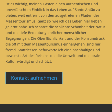
ist es wichtig, meinen Gästen einen authentischen und
unverfälschten Einblick in das Leben auf Santo Antão zu
bieten, weit entfernt von den ausgetretenen Pfaden des
Massentourismus. Ganz so, wie ich das Leben hier lieben
gelernt habe. Ich schätze die schlichte Schönheit der Natur
und die tiefe Bedeutung ehrlicher menschlicher
Begegnungen. Die Oberflächlichkeit und der Konsumdruck,
die oft mit dem Massentourismus einhergehen, sind mir
fremd. Stattdessen befürworte ich eine nachhaltige und
bewusste Art des Reisens, die die Umwelt und die lokale
Kultur würdigt und schützt.
Kontakt aufnehmen