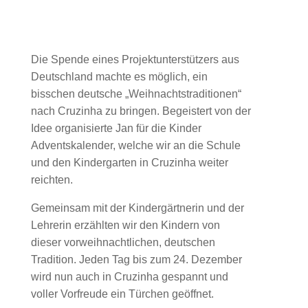
Die Spende eines Projektunterstützers aus
Deutschland machte es möglich, ein
bisschen deutsche „Weihnachtstraditionen“
nach Cruzinha zu bringen. Begeistert von der
Idee organisierte Jan für die Kinder
Adventskalender, welche wir an die Schule
und den Kindergarten in Cruzinha weiter
reichten.
Gemeinsam mit der Kindergärtnerin und der
Lehrerin erzählten wir den Kindern von
dieser vorweihnachtlichen, deutschen
Tradition. Jeden Tag bis zum 24. Dezember
wird nun auch in Cruzinha gespannt und
voller Vorfreude ein Türchen geöffnet.