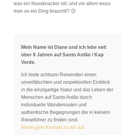
was ein Nussknacker ist!, und vor allem wozu
man so ein Ding braucht!? 😉
Mein Name ist Diane und ich lebe seit
über 9 Jahren auf Santo Antão / Kap
Verde.
Ich biete achtsam Reisenden einen
unverfälschten und respektvollen Einblick
in die einzigartige Natur und das Leben der
Menschen auf Santo Antão durch
individuelle Wanderrouten und
authentische Begegnungen die in keinem
Reiseführer zu finden sind.
Nimm gern Kontakt zu mir auf.