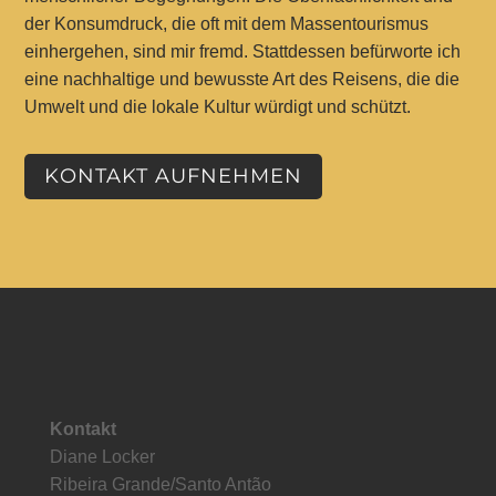
der Konsumdruck, die oft mit dem Massentourismus
einhergehen, sind mir fremd. Stattdessen befürworte ich
eine nachhaltige und bewusste Art des Reisens, die die
Umwelt und die lokale Kultur würdigt und schützt.
KONTAKT AUFNEHMEN
Kontakt
Diane Locker
Ribeira Grande/Santo Antão