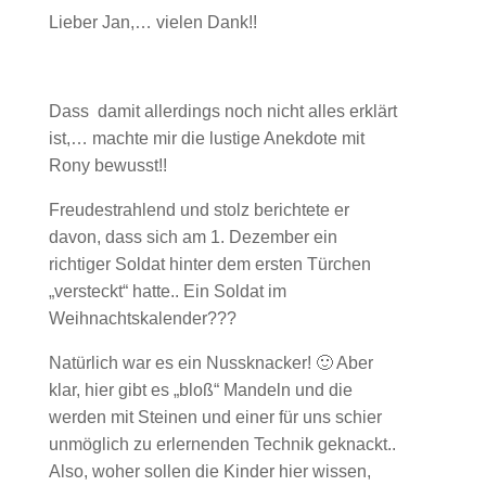
Lieber Jan,… vielen Dank!!
Dass damit allerdings noch nicht alles erklärt
ist,… machte mir die lustige Anekdote mit
Rony bewusst!!
Freudestrahlend und stolz berichtete er
davon, dass sich am 1. Dezember ein
richtiger Soldat hinter dem ersten Türchen
„versteckt“ hatte.. Ein Soldat im
Weihnachtskalender???
Natürlich war es ein Nussknacker! 🙂 Aber
klar, hier gibt es „bloß“ Mandeln und die
werden mit Steinen und einer für uns schier
unmöglich zu erlernenden Technik geknackt..
Also, woher sollen die Kinder hier wissen,