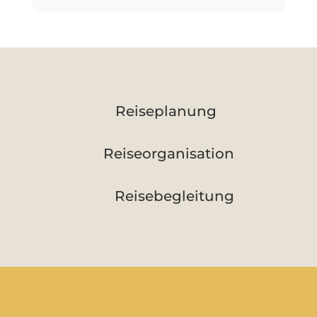
Reiseplanung
Reiseorganisation
Reisebegleitung