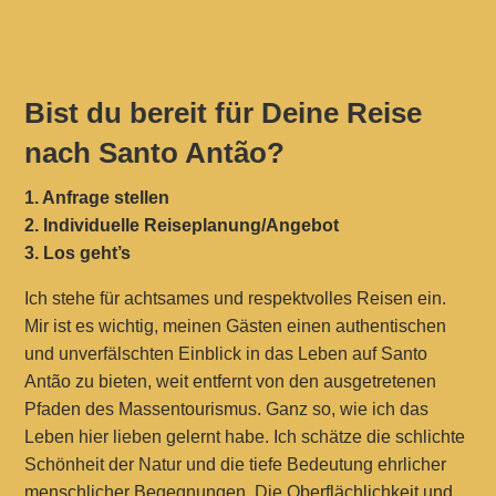
Bist du bereit für Deine Reise
nach Santo Antão?
1. Anfrage stellen
2. Individuelle Reiseplanung/Angebot
3. Los geht’s
Ich stehe für achtsames und respektvolles Reisen ein.
Mir ist es wichtig, meinen Gästen einen authentischen
und unverfälschten Einblick in das Leben auf Santo
Antão zu bieten, weit entfernt von den ausgetretenen
Pfaden des Massentourismus. Ganz so, wie ich das
Leben hier lieben gelernt habe. Ich schätze die schlichte
Schönheit der Natur und die tiefe Bedeutung ehrlicher
menschlicher Begegnungen. Die Oberflächlichkeit und