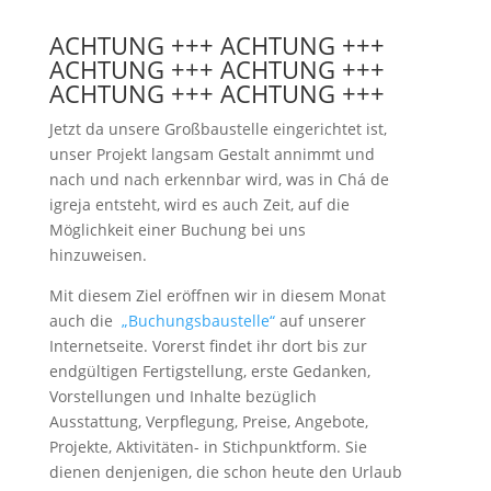
ACHTUNG +++ ACHTUNG +++
ACHTUNG +++ ACHTUNG +++
ACHTUNG +++ ACHTUNG +++
Jetzt da unsere Großbaustelle eingerichtet ist,
unser Projekt langsam Gestalt annimmt und
nach und nach erkennbar wird, was in Chá de
igreja entsteht, wird es auch Zeit, auf die
Möglichkeit einer Buchung bei uns
hinzuweisen.
Mit diesem Ziel eröffnen wir in diesem Monat
auch die
„Buchungsbaustelle“
auf unserer
Internetseite. Vorerst findet ihr dort bis zur
endgültigen Fertigstellung, erste Gedanken,
Vorstellungen und Inhalte bezüglich
Ausstattung, Verpflegung, Preise, Angebote,
Projekte, Aktivitäten- in Stichpunktform. Sie
dienen denjenigen, die schon heute den Urlaub