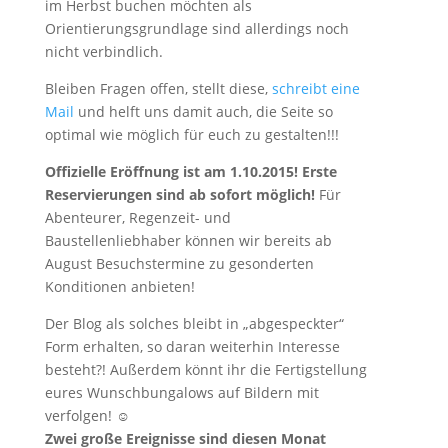
im Herbst buchen möchten als
Orientierungsgrundlage sind allerdings noch
nicht verbindlich.
Bleiben Fragen offen, stellt diese,
schreibt eine
Mail
und helft uns damit auch, die Seite so
optimal wie möglich für euch zu gestalten!!!
Offizielle Eröffnung ist am 1.10.2015!
Erste
Reservierungen sind ab sofort möglich!
Für
Abenteurer, Regenzeit- und
Baustellenliebhaber können wir bereits ab
August Besuchstermine zu gesonderten
Konditionen anbieten!
Der Blog als solches bleibt in „abgespeckter“
Form erhalten, so daran weiterhin Interesse
besteht?! Außerdem könnt ihr die Fertigstellung
eures Wunschbungalows auf Bildern mit
verfolgen! ☺
Zwei große Ereignisse sind diesen Monat