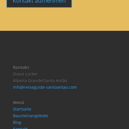
Kontakt aufnehmen
Kontakt
Diane Locker
Ribeira Grande/Santo Antão
info@reiseguide-santoantao.com
Menü
Startseite
Bausteinangebote
Blog
Kontakt