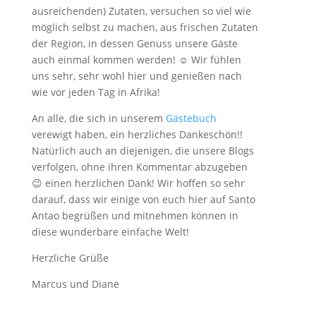
ausreichenden) Zutaten, versuchen so viel wie
möglich selbst zu machen, aus frischen Zutaten
der Region, in dessen Genuss unsere Gäste
auch einmal kommen werden! ☺ Wir fühlen
uns sehr, sehr wohl hier und genießen nach
wie vor jeden Tag in Afrika!
An alle, die sich in unserem
Gästebuch
verewigt haben, ein herzliches Dankeschön!!
Natürlich auch an diejenigen, die unsere Blogs
verfolgen, ohne ihren Kommentar abzugeben
😉 einen herzlichen Dank! Wir hoffen so sehr
darauf, dass wir einige von euch hier auf Santo
Antao begrüßen und mitnehmen können in
diese wunderbare einfache Welt!
Herzliche Grüße
Marcus und Diane