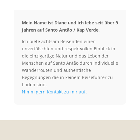
Mein Name ist Diane und ich lebe seit über 9
Jahren auf Santo Antão / Kap Verde.
Ich biete achtsam Reisenden einen
unverfälschten und respektvollen Einblick in
die einzigartige Natur und das Leben der
Menschen auf Santo Antão durch individuelle
Wanderrouten und authentische
Begegnungen die in keinem Reiseführer zu
finden sind.
Nimm gern Kontakt zu mir auf.