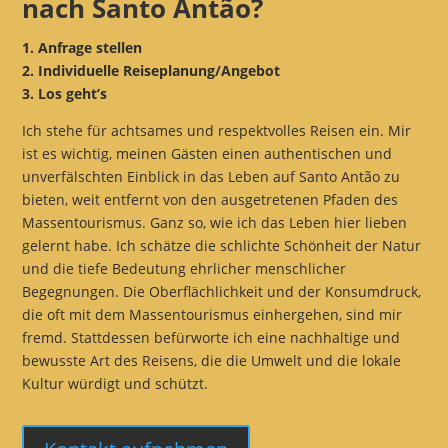
nach Santo Antão?
1. Anfrage stellen
2. Individuelle Reiseplanung/Angebot
3. Los geht’s
Ich stehe für achtsames und respektvolles Reisen ein. Mir
ist es wichtig, meinen Gästen einen authentischen und
unverfälschten Einblick in das Leben auf Santo Antão zu
bieten, weit entfernt von den ausgetretenen Pfaden des
Massentourismus. Ganz so, wie ich das Leben hier lieben
gelernt habe. Ich schätze die schlichte Schönheit der Natur
und die tiefe Bedeutung ehrlicher menschlicher
Begegnungen. Die Oberflächlichkeit und der Konsumdruck,
die oft mit dem Massentourismus einhergehen, sind mir
fremd. Stattdessen befürworte ich eine nachhaltige und
bewusste Art des Reisens, die die Umwelt und die lokale
Kultur würdigt und schützt.