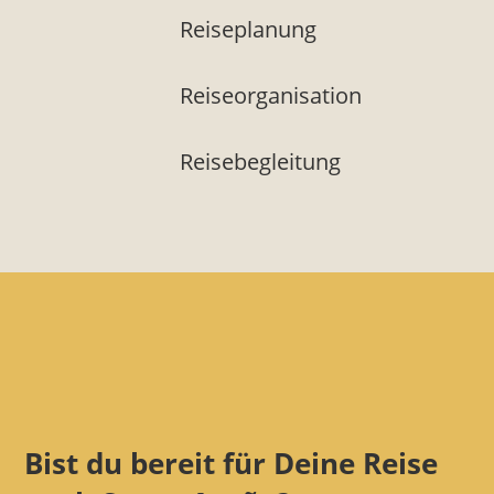
Reiseplanung
Reiseorganisation
Reisebegleitung
Bist du bereit für Deine Reise