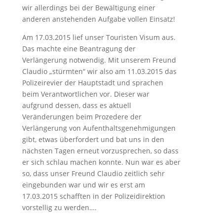
wir allerdings bei der Bewältigung einer
anderen anstehenden Aufgabe vollen Einsatz!
Am 17.03.2015 lief unser Touristen Visum aus.
Das machte eine Beantragung der
Verlängerung notwendig. Mit unserem Freund
Claudio „stürmten“ wir also am 11.03.2015 das
Polizeirevier der Hauptstadt und sprachen
beim Verantwortlichen vor. Dieser war
aufgrund dessen, dass es aktuell
Veränderungen beim Prozedere der
Verlängerung von Aufenthaltsgenehmigungen
gibt, etwas überfordert und bat uns in den
nächsten Tagen erneut vorzusprechen, so dass
er sich schlau machen konnte. Nun war es aber
so, dass unser Freund Claudio zeitlich sehr
eingebunden war und wir es erst am
17.03.2015 schafften in der Polizeidirektion
vorstellig zu werden….