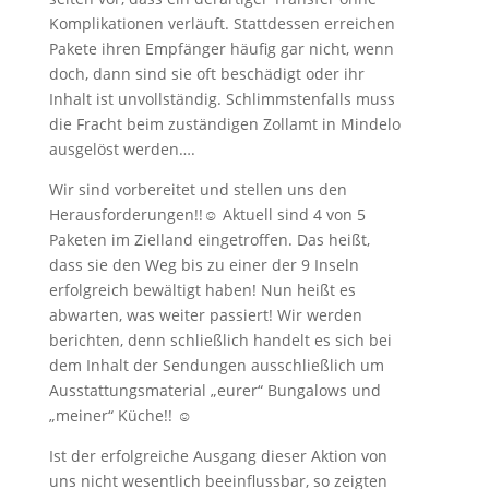
Komplikationen verläuft. Stattdessen erreichen
Pakete ihren Empfänger häufig gar nicht, wenn
doch, dann sind sie oft beschädigt oder ihr
Inhalt ist unvollständig. Schlimmstenfalls muss
die Fracht beim zuständigen Zollamt in Mindelo
ausgelöst werden….
Wir sind vorbereitet und stellen uns den
Herausforderungen!!☺ Aktuell sind 4 von 5
Paketen im Zielland eingetroffen. Das heißt,
dass sie den Weg bis zu einer der 9 Inseln
erfolgreich bewältigt haben! Nun heißt es
abwarten, was weiter passiert! Wir werden
berichten, denn schließlich handelt es sich bei
dem Inhalt der Sendungen ausschließlich um
Ausstattungsmaterial „eurer“ Bungalows und
„meiner“ Küche!! ☺
Ist der erfolgreiche Ausgang dieser Aktion von
uns nicht wesentlich beeinflussbar, so zeigten